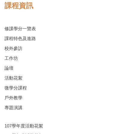
課程資訊
修課學分一覽表
課程特色及進路
校外參訪
工作坊
論壇
活動花絮
微學分課程
戶外教學
專題演講
107學年度活動花絮